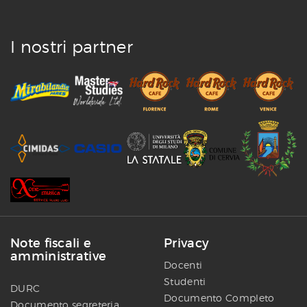
I nostri partner
Note fiscali e
Privacy
amministrative
Docenti
Studenti
DURC
Documento Completo
Documento segreteria