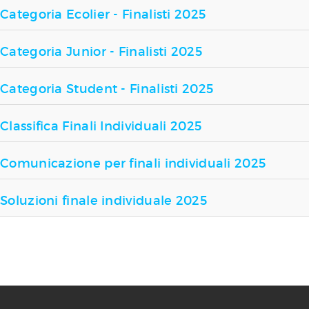
Categoria Ecolier - Finalisti 2025
Categoria Junior - Finalisti 2025
Categoria Student - Finalisti 2025
Classifica Finali Individuali 2025
Comunicazione per finali individuali 2025
Soluzioni finale individuale 2025